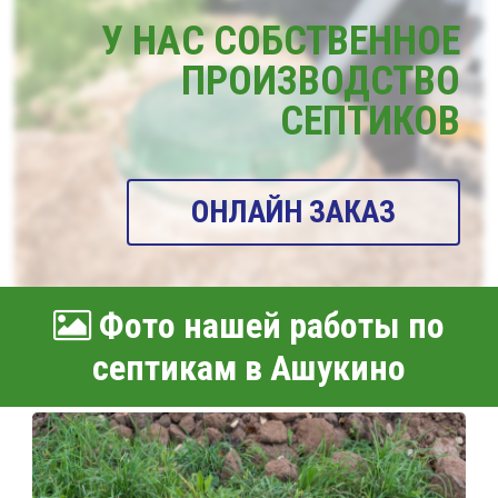
У НАС СОБСТВЕННОЕ
ПРОИЗВОДСТВО
СЕПТИКОВ
ОНЛАЙН ЗАКАЗ
Фото нашей работы по
септикам в Ашукино