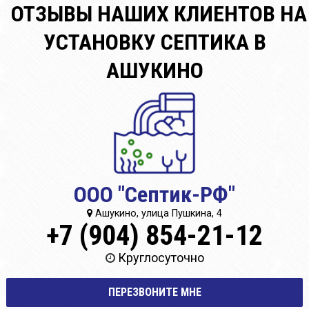
ОТЗЫВЫ НАШИХ КЛИЕНТОВ НА
УСТАНОВКУ СЕПТИКА В
АШУКИНО
ООО "Септик-РФ"
Ашукино, улица Пушкина, 4
+7 (904) 854-21-12
Круглосуточно
ПЕРЕЗВОНИТЕ МНЕ