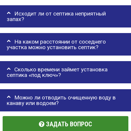
Исходит ли от септика неприятный
запах?
На каком расстоянии от соседнего
участка можно установить септик?
Сколько времени займет установка
септика «под ключ»?
Можно ли отводить очищенную воду в
канаву или водоем?
ЗАДАТЬ ВОПРОС