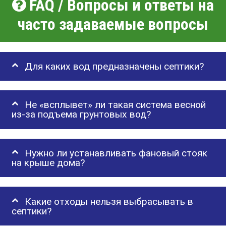
FAQ / Вопросы и ответы на
часто задаваемые вопросы
Для каких вод предназначены септики?
Не «всплывет» ли такая система весной
из-за подъема грунтовых вод?
Нужно ли устанавливать фановый стояк
на крыше дома?
Какие отходы нельзя выбрасывать в
септики?