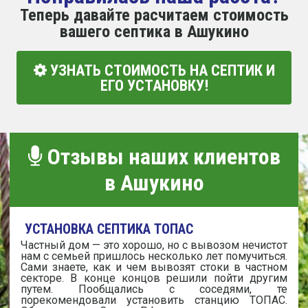
Теперь давайте расчитаем стоимость
вашего септика в Ашукино
УЗНАТЬ СТОИМОСТЬ НА СЕПТИК И
ЕГО УСТАНОВКУ!
Отзывы наших клиентов
в Ашукино
УСТАНОВКА СЕПТИКА ТОПАС
Частный дом — это хорошо, но с вывозом нечистот
нам с семьей пришлось несколько лет помучиться.
Сами знаете, как и чем вывозят стоки в частном
секторе. В конце концов решили пойти другим
путем. Пообщались с соседями, те
порекомендовали установить станцию ТОПАС.