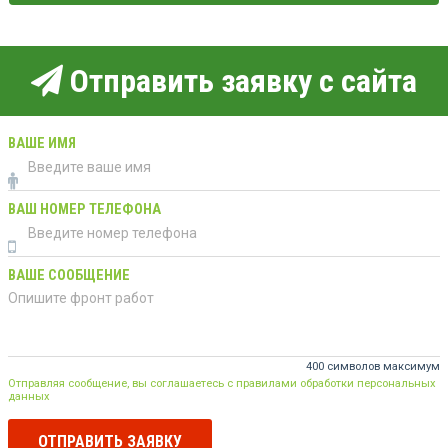
Отправить заявку с сайта
ВАШЕ ИМЯ
ВАШ НОМЕР ТЕЛЕФОНА
ВАШЕ СООБЩЕНИЕ
400 символов максимум
Отправляя сообщение, вы соглашаетесь с правилами обработки персональных
данных
ОТПРАВИТЬ ЗАЯВКУ