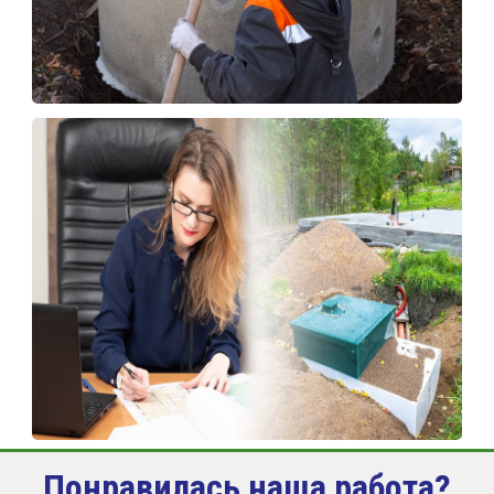
Понравилась наша работа?