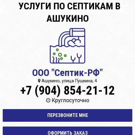
УСЛУГИ ПО СЕПТИКАМ В
АШУКИНО
ООО "Септик-РФ"
Ашукино, улица Пушкина, 4
+7 (904) 854-21-12
Круглосуточно
ПЕРЕЗВОНИТЕ МНЕ
ОФОРМИТЬ ЗАКАЗ