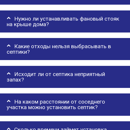
Нужно ли устанавливать фановый стояк
на крыше дома?
Какие отходы нельзя выбрасывать в
септики?
Исходит ли от септика неприятный
запах?
На каком расстоянии от соседнего
участка можно установить септик?
Сколько времени займет установка