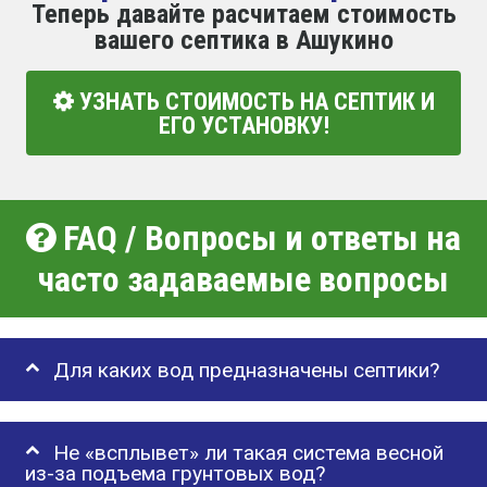
Теперь давайте расчитаем стоимость
вашего септика в Ашукино
УЗНАТЬ СТОИМОСТЬ НА СЕПТИК И
ЕГО УСТАНОВКУ!
FAQ / Вопросы и ответы на
часто задаваемые вопросы
Для каких вод предназначены септики?
Не «всплывет» ли такая система весной
из-за подъема грунтовых вод?