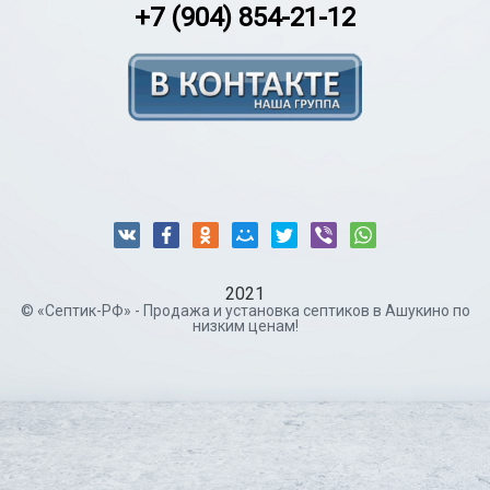
+7 (904) 854-21-12
2021
© «Септик-РФ» - Продажа и установка септиков в Ашукино по
низким ценам!