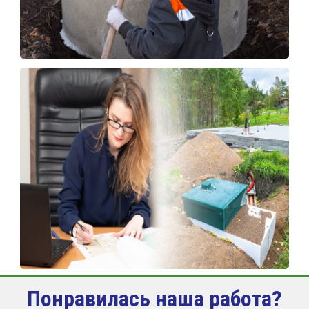
Понравилась наша работа?