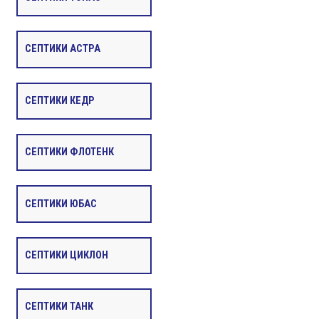
СЕПТИКИ АСТРА
СЕПТИКИ КЕДР
СЕПТИКИ ФЛОТЕНК
СЕПТИКИ ЮБАС
СЕПТИКИ ЦИКЛОН
СЕПТИКИ ТАНК