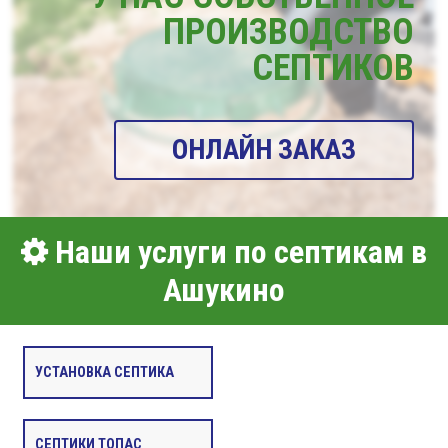
ПРОИЗВОДСТВО
СЕПТИКОВ
ОНЛАЙН ЗАКАЗ
Наши услуги по септикам в
Ашукино
УСТАНОВКА СЕПТИКА
СЕПТИКИ ТОПАС