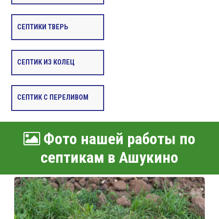
СЕПТИКИ ТВЕРЬ
СЕПТИК ИЗ КОЛЕЦ
СЕПТИК С ПЕРЕЛИВОМ
Фото нашей работы по
септикам в Ашукино