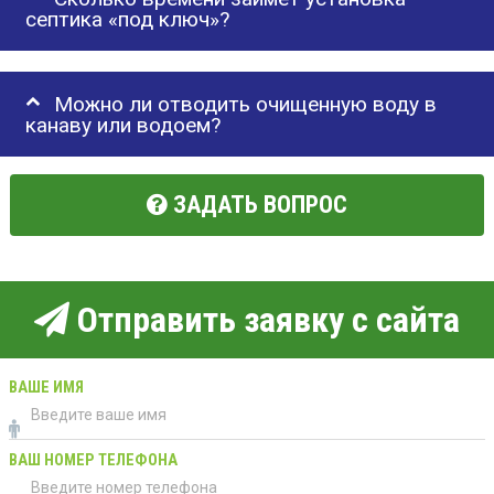
септика «под ключ»?
Можно ли отводить очищенную воду в
канаву или водоем?
ЗАДАТЬ ВОПРОС
Отправить заявку с сайта
ВАШЕ ИМЯ
ВАШ НОМЕР ТЕЛЕФОНА