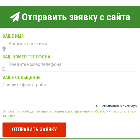
Отправить заявку с сайта
ВАШЕ ИМЯ
ВАШ НОМЕР ТЕЛЕФОНА
ВАШЕ СООБЩЕНИЕ
400 символов максимум
Отправляя сообщение, вы соглашаетесь с правилами обработки персональных
данных
ОТПРАВИТЬ ЗАЯВКУ