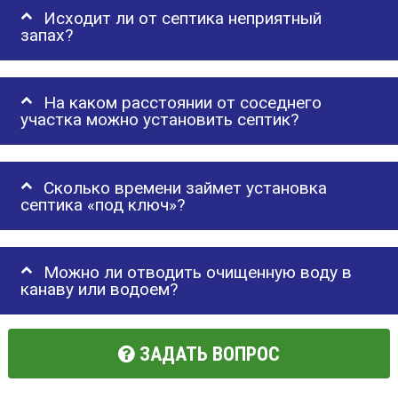
Исходит ли от септика неприятный
запах?
На каком расстоянии от соседнего
участка можно установить септик?
Сколько времени займет установка
септика «под ключ»?
Можно ли отводить очищенную воду в
канаву или водоем?
ЗАДАТЬ ВОПРОС