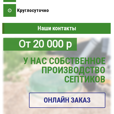
Круглосуточно
Наши контакты
От 20 000 р
У НАС СОБСТВЕННОЕ
ПРОИЗВОДСТВО
СЕПТИКОВ
ОНЛАЙН ЗАКАЗ