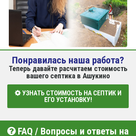
Понравилась наша работа?
Теперь давайте расчитаем стоимость
вашего септика в Ашукино
УЗНАТЬ СТОИМОСТЬ НА СЕПТИК И
ЕГО УСТАНОВКУ!
FAQ / Вопросы и ответы на