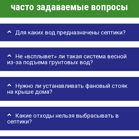
часто задаваемые вопросы
Для каких вод предназначены септики?
Не «всплывет» ли такая система весной
из-за подъема грунтовых вод?
Нужно ли устанавливать фановый стояк
на крыше дома?
Какие отходы нельзя выбрасывать в
септики?