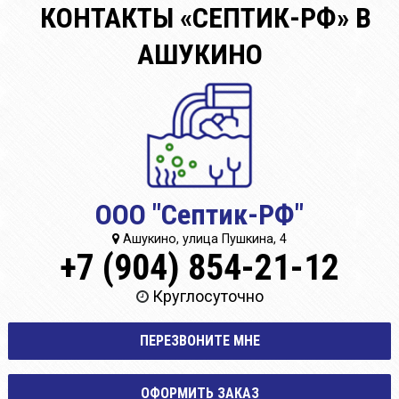
КОНТАКТЫ «СЕПТИК-РФ» В
АШУКИНО
ООО "Септик-РФ"
Ашукино, улица Пушкина, 4
+7 (904) 854-21-12
Круглосуточно
ПЕРЕЗВОНИТЕ МНЕ
ОФОРМИТЬ ЗАКАЗ