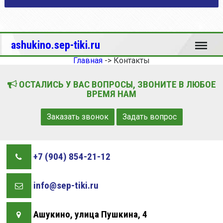
Меню
ashukino.sep-tiki.ru
Главная
->
Контакты
ОСТАЛИСЬ У ВАС ВОПРОСЫ, ЗВОНИТЕ В ЛЮБОЕ
ВРЕМЯ НАМ
Заказать звонок
Задать вопрос
+7 (904) 854-21-12
info@sep-tiki.ru
Ашукино, улица Пушкина, 4