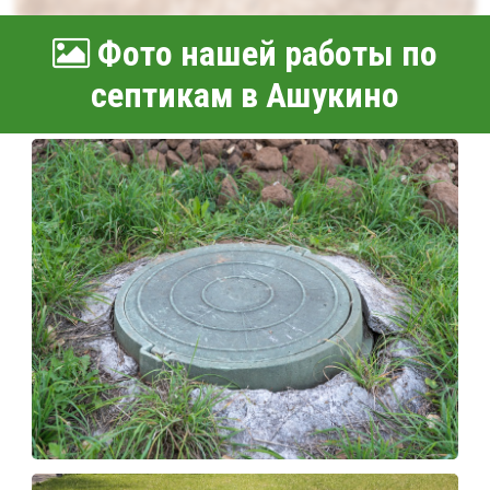
Фото нашей работы по
септикам в Ашукино